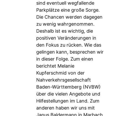
sind eventuell wegfallende
Parkplätze eine große Sorge.
Die Chancen werden dagegen
zu wenig wahrgenommen.
Deshalb ist es wichtig, die
positiven Veränderungen in
den Fokus zu rücken. Wie das
gelingen kann, besprechen wir
in dieser Folge. Zum einen
berichtet Melanie
Kupferschmid von der
Nahverkehrsgesellschaft
Baden-Württemberg (NVBW)
über die vielen Angebote und
Hilfestellungen im Land. Zum
anderen haben wir uns mit
Janus Baldermann in Marbach