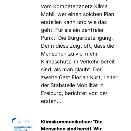
vom Kompetenznetz Klima
Mobil, wer einen solchen Plan
erstellen kann und wie das
geht. Für sie ein zentraler
Punkt: Die Bürgerbeteiligung.
Denn diese zeigt oft, dass die
Menschen zu viel mehr
Klimaschutz im Verkehr bereit
sind, als man glaubt. Der
zweite Gast Florian Kurt, Leiter
der Stabstelle Mobilität in
Freiburg, berichtet von der
ersten...
Klimakommunikation: "Die
Menschen sind bereit. Wir