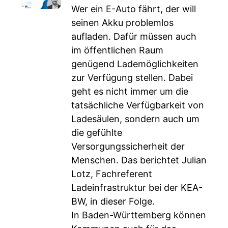
Wer ein E-Auto fährt, der will
seinen Akku problemlos
aufladen. Dafür müssen auch
im öffentlichen Raum
genügend Lademöglichkeiten
zur Verfügung stellen. Dabei
geht es nicht immer um die
tatsächliche Verfügbarkeit von
Ladesäulen, sondern auch um
die gefühlte
Versorgungssicherheit der
Menschen. Das berichtet Julian
Lotz, Fachreferent
Ladeinfrastruktur bei der KEA-
BW, in dieser Folge.
In Baden-Württemberg können