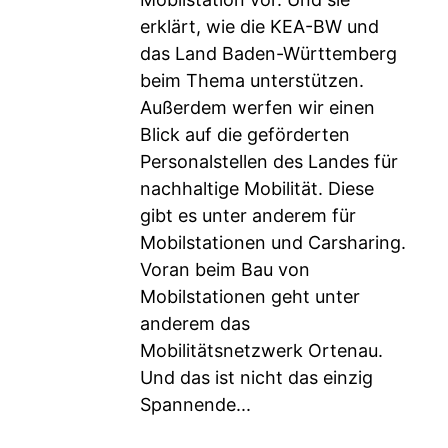
erklärt, wie die KEA-BW und
das Land Baden-Württemberg
beim Thema unterstützen.
Außerdem werfen wir einen
Blick auf die geförderten
Personalstellen des Landes für
nachhaltige Mobilität. Diese
gibt es unter anderem für
Mobilstationen und Carsharing.
Voran beim Bau von
Mobilstationen geht unter
anderem das
Mobilitätsnetzwerk Ortenau.
Und das ist nicht das einzig
Spannende...