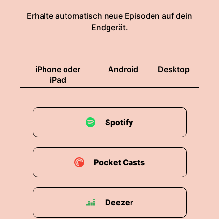
Erhalte automatisch neue Episoden auf dein
Endgerät.
iPhone oder
Android
Desktop
iPad
Spotify
Pocket Casts
Deezer