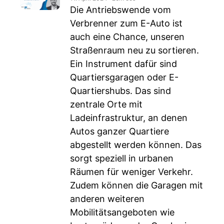
Die Antriebswende vom
Verbrenner zum E-Auto ist
auch eine Chance, unseren
Straßenraum neu zu sortieren.
Ein Instrument dafür sind
Quartiersgaragen oder E-
Quartiershubs. Das sind
zentrale Orte mit
Ladeinfrastruktur, an denen
Autos ganzer Quartiere
abgestellt werden können. Das
sorgt speziell in urbanen
Räumen für weniger Verkehr.
Zudem können die Garagen mit
anderen weiteren
Mobilitätsangeboten wie