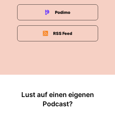
Podimo
RSS Feed
Lust auf einen eigenen
Podcast?