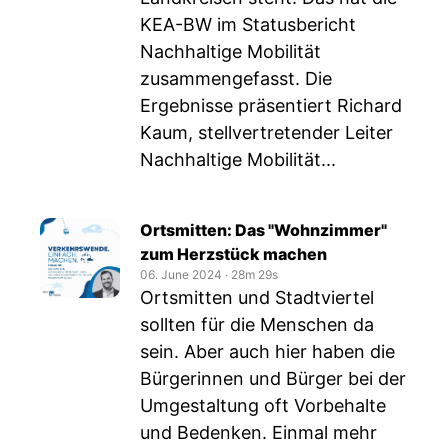
KEA-BW im Statusbericht
Nachhaltige Mobilität
zusammengefasst. Die
Ergebnisse präsentiert Richard
Kaum, stellvertretender Leiter
Nachhaltige Mobilität...
Ortsmitten: Das "Wohnzimmer"
zum Herzstück machen
06. June 2024
‧
28m 29s
Ortsmitten und Stadtviertel
sollten für die Menschen da
sein. Aber auch hier haben die
Bürgerinnen und Bürger bei der
Umgestaltung oft Vorbehalte
und Bedenken. Einmal mehr