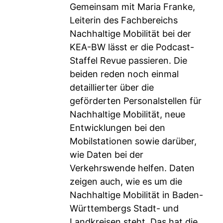
Gemeinsam mit Maria Franke,
Leiterin des Fachbereichs
Nachhaltige Mobilität bei der
KEA-BW lässt er die Podcast-
Staffel Revue passieren. Die
beiden reden noch einmal
detaillierter über die
geförderten Personalstellen für
Nachhaltige Mobilität, neue
Entwicklungen bei den
Mobilstationen sowie darüber,
wie Daten bei der
Verkehrswende helfen. Daten
zeigen auch, wie es um die
Nachhaltige Mobilität in Baden-
Württembergs Stadt- und
Landkreisen steht. Das hat die