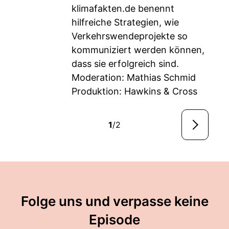
klimafakten.de benennt
hilfreiche Strategien, wie
Verkehrswendeprojekte so
kommuniziert werden können,
dass sie erfolgreich sind.
Moderation: Mathias Schmid
Produktion: Hawkins & Cross
1
/2
Folge uns und verpasse keine
Episode