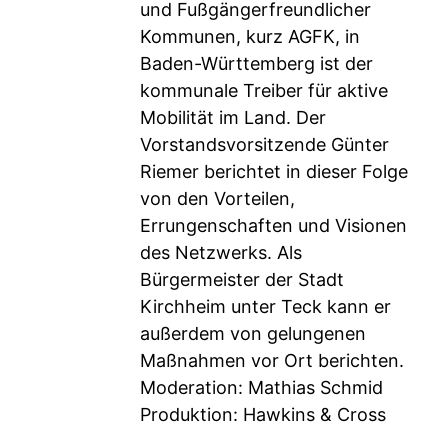
und Fußgängerfreundlicher
Kommunen, kurz AGFK, in
Baden-Württemberg ist der
kommunale Treiber für aktive
Mobilität im Land. Der
Vorstandsvorsitzende Günter
Riemer berichtet in dieser Folge
von den Vorteilen,
Errungenschaften und Visionen
des Netzwerks. Als
Bürgermeister der Stadt
Kirchheim unter Teck kann er
außerdem von gelungenen
Maßnahmen vor Ort berichten.
Moderation: Mathias Schmid
Produktion: Hawkins & Cross