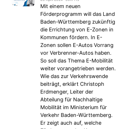
Mit einem neuen
Förderprogramm will das Land
Baden-Württemberg zukünftig
die Errichtung von E-Zonen in
Kommunen fördern. In E-
Zonen sollen E-Autos Vorrang
vor Verbrenner-Autos haben.
So soll das Thema E-Mobilität
weiter vorangetrieben werden.
Wie das zur Verkehrswende
beiträgt, erklärt Christoph
Erdmenger, Leiter der
Abteilung für Nachhaltige
Mobilität im Ministerium für
Verkehr Baden-Württemberg.
Er zeigt auch auf, welche