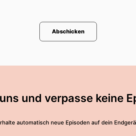
Abschicken
 uns und verpasse keine E
rhalte automatisch neue Episoden auf dein Endgerä