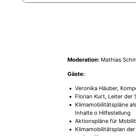
Moderation:
Mathias Sch
Gäste:
Veronika Häuber, Komp
Florian Kurt, Leiter der
Klimamobilitätspläne al
Inhalte o Hilfestellung
Aktionspläne für Mobili
Klimamobilitätsplan der 