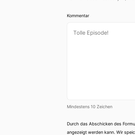
Kommentar
Mindestens 10 Zeichen
Durch das Abschicken des Formul
angezeigt werden kann. Wir spei