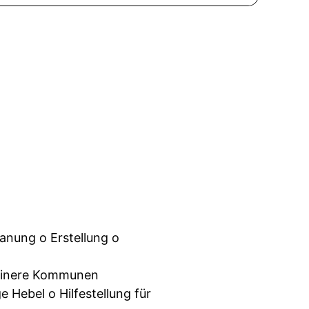
lanung o Erstellung o
kleinere Kommunen
e Hebel o Hilfestellung für