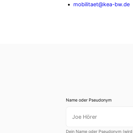
mobilitaet@kea-bw.de
Name oder Pseudonym
Dein Name oder Pseudonym (wird ö