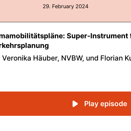
29. February 2024