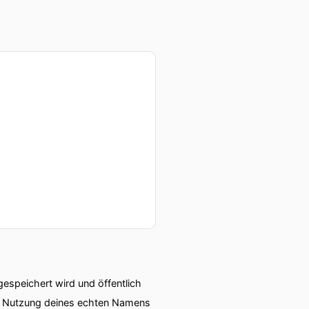
speichert wird und öffentlich
ie Nutzung deines echten Namens