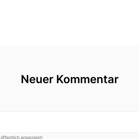
Neuer Kommentar
ffentlich angezeigt)