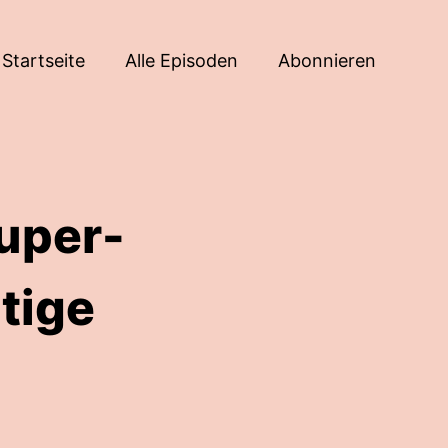
Startseite
Alle Episoden
Abonnieren
Super-
tige