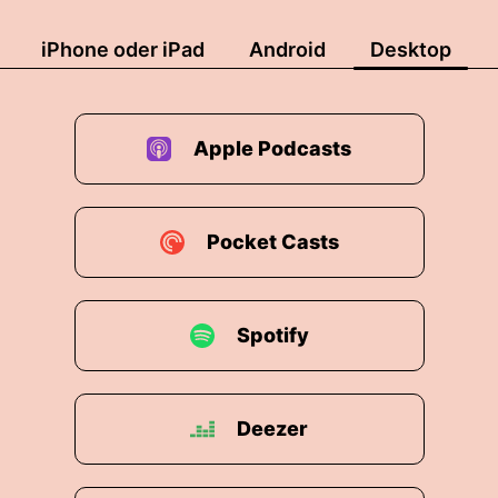
iPhone oder iPad
Android
Desktop
Apple Podcasts
Pocket Casts
Spotify
Deezer